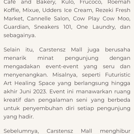
Café and Bakery, Kulo, Frucoco, Roemah
Koffie, Mixue, Udders Ice Cream, Rezeki Fresh
Market, Cannelle Salon, Cow Play Cow Moo,
Guardian, Sneakers 101, One Laundry, dan
sebagainya.
Selain itu, Carstensz Mall juga berusaha
menarik minat pengunjung dengan
mengadakan event-event yang seru dan
menyenangkan. Misalnya, seperti Futuristic
Art Healing Space yang berlangsung hingga
akhir Juni 2023. Event ini manawarkan ruang
kreatif dan pengalaman seni yang berbeda
untuk penyembuhan diri setiap pengunjung
yang hadir.
Sebelumnya, Carstensz Mall menghibur