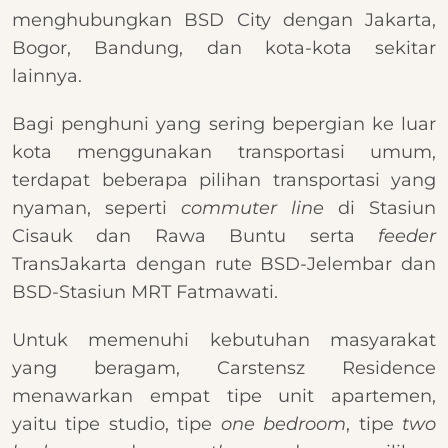
menghubungkan BSD City dengan Jakarta,
Bogor, Bandung, dan kota-kota sekitar
lainnya.
Bagi penghuni yang sering bepergian ke luar
kota menggunakan transportasi umum,
terdapat beberapa pilihan transportasi yang
nyaman, seperti
commuter line
di Stasiun
Cisauk dan Rawa Buntu serta
feeder
TransJakarta dengan rute BSD-Jelembar dan
BSD-Stasiun MRT Fatmawati.
Untuk memenuhi kebutuhan masyarakat
yang beragam, Carstensz Residence
menawarkan empat tipe unit apartemen,
yaitu tipe studio, tipe
one bedroom
, tipe
two