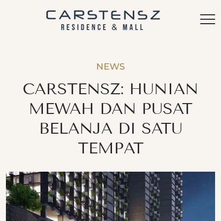
NEWS
CARSTENSZ: HUNIAN
MEWAH DAN PUSAT
BELANJA DI SATU
TEMPAT