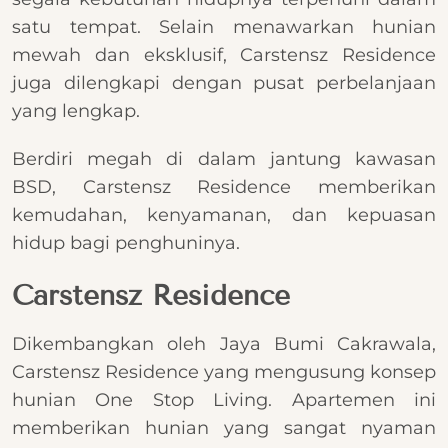
satu tempat. Selain menawarkan hunian
mewah dan eksklusif, Carstensz Residence
juga dilengkapi dengan pusat perbelanjaan
yang lengkap.
Berdiri megah di dalam jantung kawasan
BSD, Carstensz Residence memberikan
kemudahan, kenyamanan, dan kepuasan
hidup bagi penghuninya.
Carstensz Residence
Dikembangkan oleh Jaya Bumi Cakrawala,
Carstensz Residence yang mengusung konsep
hunian One Stop Living. Apartemen ini
memberikan hunian yang sangat nyaman