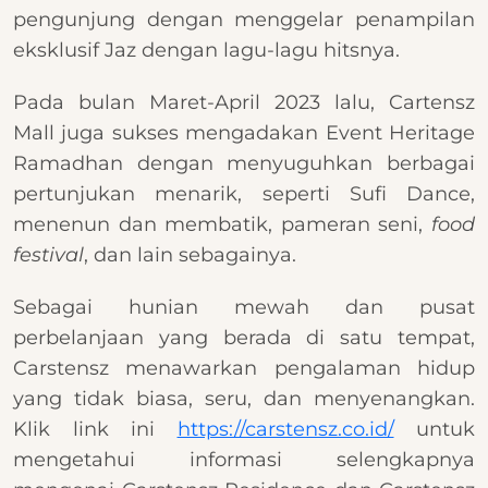
pengunjung dengan menggelar penampilan
eksklusif Jaz dengan lagu-lagu hitsnya.
Pada bulan Maret-April 2023 lalu, Cartensz
Mall juga sukses mengadakan Event Heritage
Ramadhan dengan menyuguhkan berbagai
pertunjukan menarik, seperti Sufi Dance,
menenun dan membatik, pameran seni,
food
festival
, dan lain sebagainya.
Sebagai hunian mewah dan pusat
perbelanjaan yang berada di satu tempat,
Carstensz menawarkan pengalaman hidup
yang tidak biasa, seru, dan menyenangkan.
Klik link ini
https://carstensz.co.id/
untuk
mengetahui informasi selengkapnya