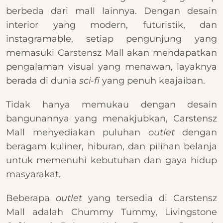
berbeda dari mall lainnya. Dengan desain
interior yang modern, futuristik, dan
instagramable, setiap pengunjung yang
memasuki Carstensz Mall akan mendapatkan
pengalaman visual yang menawan, layaknya
berada di dunia
sci-fi
yang penuh keajaiban.
Tidak hanya memukau dengan desain
bangunannya yang menakjubkan, Carstensz
Mall menyediakan puluhan
outlet
dengan
beragam kuliner, hiburan, dan pilihan belanja
untuk memenuhi kebutuhan dan gaya hidup
masyarakat.
Beberapa
outlet
yang tersedia di Carstensz
Mall adalah Chummy Tummy, Livingstone