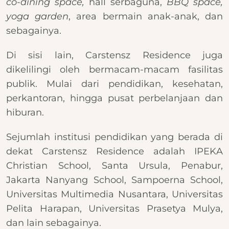
co-dining space,
hall serbaguna,
BBQ space,
yoga garden
, area bermain anak-anak, dan
sebagainya.
Di sisi lain, Carstensz Residence juga
dikelilingi oleh bermacam-macam fasilitas
publik. Mulai dari pendidikan, kesehatan,
perkantoran, hingga pusat perbelanjaan dan
hiburan.
Sejumlah institusi pendidikan yang berada di
dekat Carstensz Residence adalah IPEKA
Christian School, Santa Ursula, Penabur,
Jakarta Nanyang School, Sampoerna School,
Universitas Multimedia Nusantara, Universitas
Pelita Harapan, Universitas Prasetya Mulya,
dan lain sebagainya.