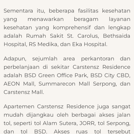
Sementara itu, beberapa fasilitas kesehatan
yang menawarkan beragam layanan
kesehatan yang komprehensif dan lengkap
adalah Rumah Sakit St. Carolus, Bethsaida
Hospital, RS Medika, dan Eka Hospital.
Adapun, sejumlah area perkantoran dan
perbelanjaan di sekitar Carstensz Residence
adalah BSD Green Office Park, BSD City CBD,
AEON Mall, Summarecon Mall Serpong, dan
Carstensz Mall.
Apartemen Carstensz Residence juga sangat
mudah dijangkau oleh berbagai akses jalan
tol, seperti tol Alam Sutera, JORR, tol Serpong,
dan tol BSD. Akses ruas tol tersebut