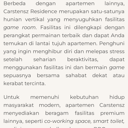
Berbeda dengan apartemen lainnya,
Carstensz Residence merupakan satu-satunya
hunian vertikal yang menyuguhkan fasilitas
game room
. Fasilitas ini dilengkapi dengan
perangkat permainan terbaik dan dapat Anda
temukan di lantai tujuh apartemen. Penghuni
yang ingin menghibur diri dan melepas stress
setelah seharian beraktivitas, dapat
menggunakan fasilitas ini dan bermain
game
sepuasnya bersama sahabat dekat atau
kerabat tercinta.
Untuk memenuhi kebutuhan hidup
masyarakat modern, apartemen Carstensz
menyediakan beragam fasilitas premium
lainnya, seperti
co-working space, smart toilet,