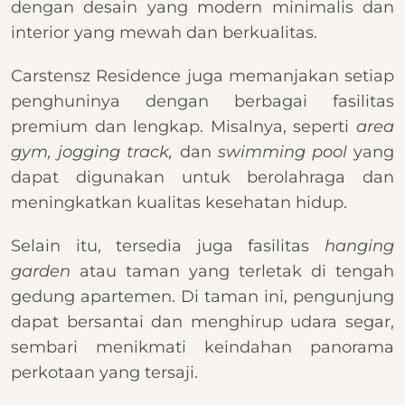
dengan desain yang modern minimalis dan
interior yang mewah dan berkualitas.
Carstensz Residence juga memanjakan setiap
penghuninya dengan berbagai fasilitas
premium dan lengkap. Misalnya, seperti
area
gym, jogging track,
dan
swimming pool
yang
dapat digunakan untuk berolahraga dan
meningkatkan kualitas kesehatan hidup.
Selain itu, tersedia juga fasilitas
hanging
garden
atau taman yang terletak di tengah
gedung apartemen. Di taman ini, pengunjung
dapat bersantai dan menghirup udara segar,
sembari menikmati keindahan panorama
perkotaan yang tersaji.