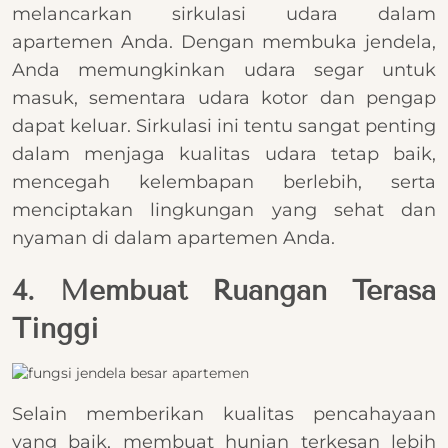
melancarkan sirkulasi udara dalam
apartemen Anda. Dengan membuka jendela,
Anda memungkinkan udara segar untuk
masuk, sementara udara kotor dan pengap
dapat keluar. Sirkulasi ini tentu sangat penting
dalam menjaga kualitas udara tetap baik,
mencegah kelembapan berlebih, serta
menciptakan lingkungan yang sehat dan
nyaman di dalam apartemen Anda.
4. Membuat Ruangan Terasa
Tinggi
Selain memberikan kualitas pencahayaan
yang baik, membuat hunian terkesan lebih