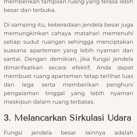
memberikan tampilan ruang yang terasa lebih
besar dan terbuka.
Di samping itu, keberadaan jendela besar juga
memungkinkan cahaya matahari memenuhi
setiap sudut ruangan sehingga menciptakan
suasana apartemen yang lebih nyaman dan
santai. Dengan demikian, jika fungsi jendela
dimanfaatkan secara efektif, Anda dapat
membuat ruang apartemen tetap terlihat luas
dan lega serta memberikan penghuni
pengalaman tinggal yang lebih nyaman
meskipun dalam ruang terbatas.
3. Melancarkan Sirkulasi Udara
Fungsi jendela besar lainnya adalah