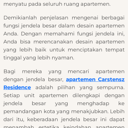
menyatu pada seluruh ruang apartemen.
Demikianlah penjelasan mengenai berbagai
fungsi jendela besar dalam desain apartemen
Anda. Dengan memahami fungsi jendela ini,
Anda bisa merencanakan desain apartemen
yang lebih baik untuk menciptakan tempat
tinggal yang lebih nyaman.
Bagi mereka yang mencari apartemen
dengan jendela besar,
apartemen Carstensz
Residence
adalah pilihan yang sempurna.
Setiap unit apartemen dilengkapi dengan
jendela besar yang menghadap ke
pemandangan kota yang menakjubkan. Lebih
dari itu, keberadaan jendela besar ini dapat
menambah estetika keindahan apartemen