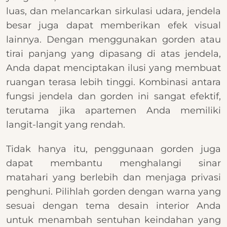
luas, dan melancarkan sirkulasi udara, jendela
besar juga dapat memberikan efek visual
lainnya. Dengan menggunakan gorden atau
tirai panjang yang dipasang di atas jendela,
Anda dapat menciptakan ilusi yang membuat
ruangan terasa lebih tinggi. Kombinasi antara
fungsi jendela dan gorden ini sangat efektif,
terutama jika apartemen Anda memiliki
langit-langit yang rendah.
Tidak hanya itu, penggunaan gorden juga
dapat membantu menghalangi sinar
matahari yang berlebih dan menjaga privasi
penghuni. Pilihlah gorden dengan warna yang
sesuai dengan tema desain interior Anda
untuk menambah sentuhan keindahan yang