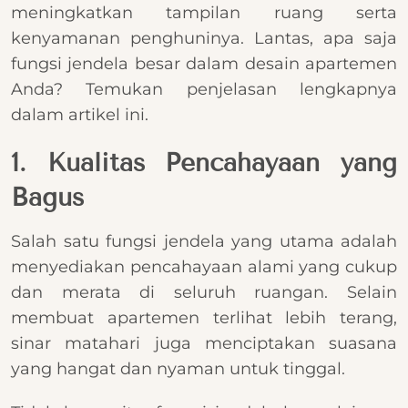
meningkatkan tampilan ruang serta
kenyamanan penghuninya. Lantas, apa saja
fungsi jendela besar dalam desain apartemen
Anda? Temukan penjelasan lengkapnya
dalam artikel ini.
1. Kualitas Pencahayaan yang
Bagus
Salah satu fungsi jendela yang utama adalah
menyediakan pencahayaan alami yang cukup
dan merata di seluruh ruangan. Selain
membuat apartemen terlihat lebih terang,
sinar matahari juga menciptakan suasana
yang hangat dan nyaman untuk tinggal.