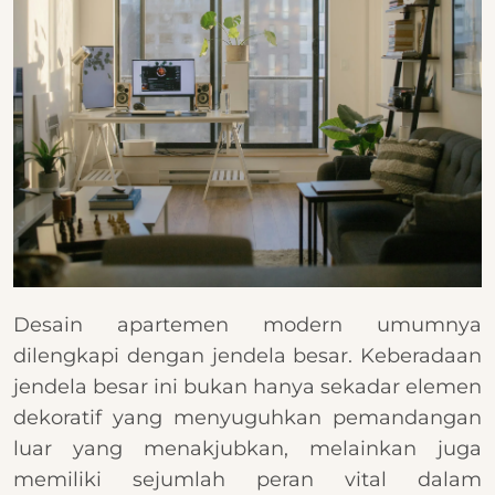
Desain apartemen modern umumnya
dilengkapi dengan jendela besar. Keberadaan
jendela besar ini bukan hanya sekadar elemen
dekoratif yang menyuguhkan pemandangan
luar yang menakjubkan, melainkan juga
memiliki sejumlah peran vital dalam