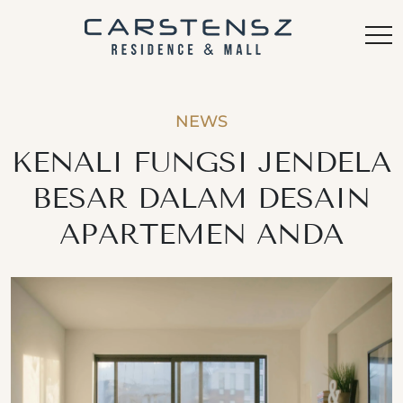
NEWS
KENALI FUNGSI JENDELA
BESAR DALAM DESAIN
APARTEMEN ANDA