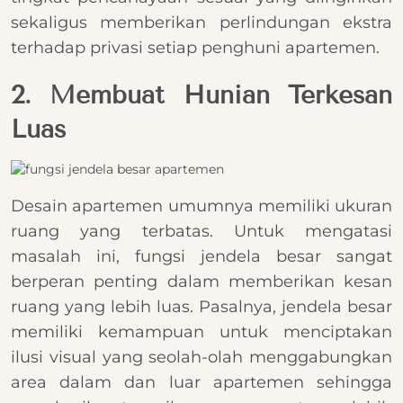
sekaligus memberikan perlindungan ekstra
terhadap privasi setiap penghuni apartemen.
2. Membuat Hunian Terkesan
Luas
Desain apartemen umumnya memiliki ukuran
ruang yang terbatas. Untuk mengatasi
masalah ini, fungsi jendela besar sangat
berperan penting dalam memberikan kesan
ruang yang lebih luas. Pasalnya, jendela besar
memiliki kemampuan untuk menciptakan
ilusi visual yang seolah-olah menggabungkan
area dalam dan luar apartemen sehingga