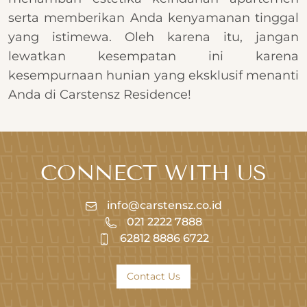
serta memberikan Anda kenyamanan tinggal
yang istimewa. Oleh karena itu, jangan
lewatkan kesempatan ini karena
kesempurnaan hunian yang eksklusif menanti
Anda di Carstensz Residence!
CONNECT WITH US
info@carstensz.co.id
021 2222 7888
62812 8886 6722
Contact Us