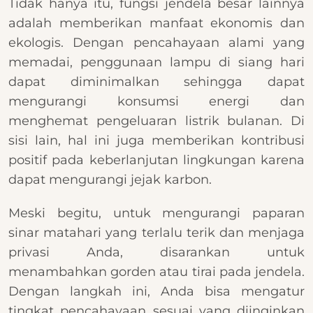
Tidak hanya itu, fungsi jendela besar lainnya
adalah memberikan manfaat ekonomis dan
ekologis. Dengan pencahayaan alami yang
memadai, penggunaan lampu di siang hari
dapat diminimalkan sehingga dapat
mengurangi konsumsi energi dan
menghemat pengeluaran listrik bulanan. Di
sisi lain, hal ini juga memberikan kontribusi
positif pada keberlanjutan lingkungan karena
dapat mengurangi jejak karbon.
Meski begitu, untuk mengurangi paparan
sinar matahari yang terlalu terik dan menjaga
privasi Anda, disarankan untuk
menambahkan gorden atau tirai pada jendela.
Dengan langkah ini, Anda bisa mengatur
tingkat pencahayaan sesuai yang diinginkan