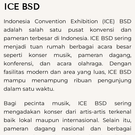
ICE BSD
Indonesia Convention Exhibition (ICE) BSD
adalah salah satu pusat konvensi dan
pameran terbesar di Indonesia. ICE BSD sering
menjadi tuan rumah berbagai acara besar
seperti konser musik, pameran dagang,
konferensi, dan acara olahraga. Dengan
fasilitas modern dan area yang luas, ICE BSD
mampu menampung ribuan pengunjung
dalam satu waktu.
Bagi pecinta musik, ICE BSD sering
mengadakan konser dari artis-artis terkenal
baik lokal maupun internasional. Selain itu,
pameran dagang nasional dan berbagai