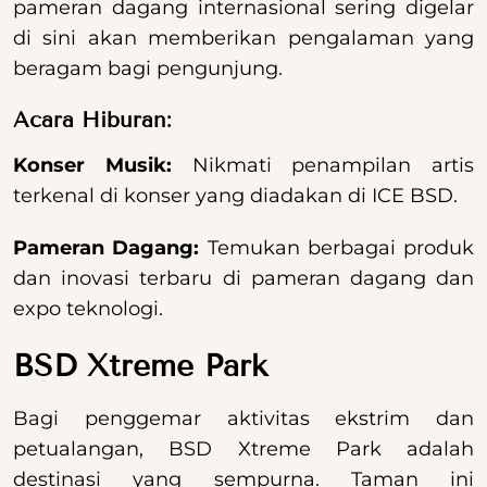
pameran dagang internasional sering digelar
di sini akan memberikan pengalaman yang
beragam bagi pengunjung.
Acara Hiburan:
Konser Musik:
Nikmati penampilan artis
terkenal di konser yang diadakan di ICE BSD.
Pameran Dagang:
Temukan berbagai produk
dan inovasi terbaru di pameran dagang dan
expo teknologi.
BSD Xtreme Park
Bagi penggemar aktivitas ekstrim dan
petualangan, BSD Xtreme Park adalah
destinasi yang sempurna. Taman ini