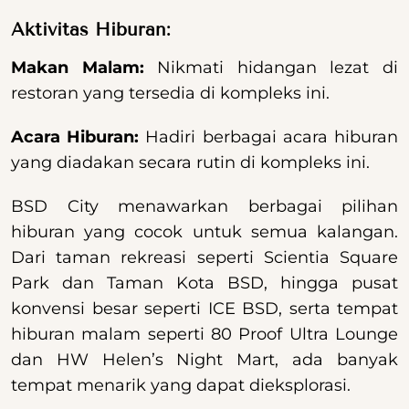
Aktivitas Hiburan:
Makan Malam:
Nikmati hidangan lezat di
restoran yang tersedia di kompleks ini.
Acara Hiburan:
Hadiri berbagai acara hiburan
yang diadakan secara rutin di kompleks ini.
BSD City menawarkan berbagai pilihan
hiburan yang cocok untuk semua kalangan.
Dari taman rekreasi seperti Scientia Square
Park dan Taman Kota BSD, hingga pusat
konvensi besar seperti ICE BSD, serta tempat
hiburan malam seperti 80 Proof Ultra Lounge
dan HW Helen’s Night Mart, ada banyak
tempat menarik yang dapat dieksplorasi.