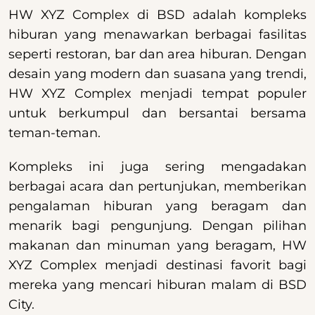
HW XYZ Complex di BSD adalah kompleks
hiburan yang menawarkan berbagai fasilitas
seperti restoran, bar dan area hiburan. Dengan
desain yang modern dan suasana yang trendi,
HW XYZ Complex menjadi tempat populer
untuk berkumpul dan bersantai bersama
teman-teman.
Kompleks ini juga sering mengadakan
berbagai acara dan pertunjukan, memberikan
pengalaman hiburan yang beragam dan
menarik bagi pengunjung. Dengan pilihan
makanan dan minuman yang beragam, HW
XYZ Complex menjadi destinasi favorit bagi
mereka yang mencari hiburan malam di BSD
City.