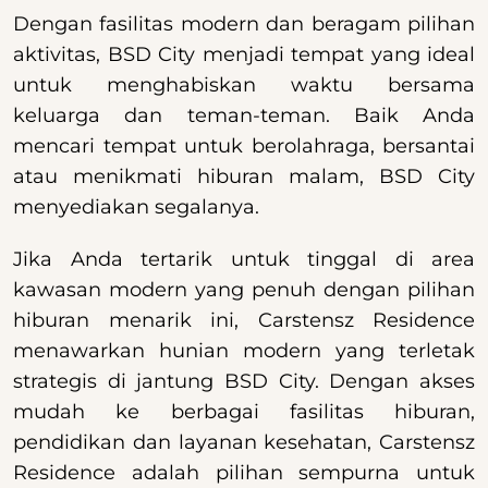
Dengan fasilitas modern dan beragam pilihan
aktivitas, BSD City menjadi tempat yang ideal
untuk menghabiskan waktu bersama
keluarga dan teman-teman. Baik Anda
mencari tempat untuk berolahraga, bersantai
atau menikmati hiburan malam, BSD City
menyediakan segalanya.
Jika Anda tertarik untuk tinggal di area
kawasan modern yang penuh dengan pilihan
hiburan menarik ini, Carstensz Residence
menawarkan hunian modern yang terletak
strategis di jantung BSD City. Dengan akses
mudah ke berbagai fasilitas hiburan,
pendidikan dan layanan kesehatan, Carstensz
Residence adalah pilihan sempurna untuk