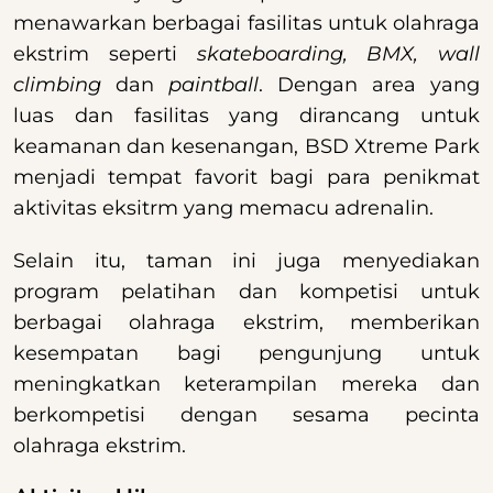
menawarkan berbagai fasilitas untuk olahraga
ekstrim seperti
skateboarding, BMX, wall
climbing
dan
paintball
. Dengan area yang
luas dan fasilitas yang dirancang untuk
keamanan dan kesenangan, BSD Xtreme Park
menjadi tempat favorit bagi para penikmat
aktivitas eksitrm yang memacu adrenalin.
Selain itu, taman ini juga menyediakan
program pelatihan dan kompetisi untuk
berbagai olahraga ekstrim, memberikan
kesempatan bagi pengunjung untuk
meningkatkan keterampilan mereka dan
berkompetisi dengan sesama pecinta
olahraga ekstrim.