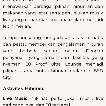
menawarkan berbagai pilihan minuman dan
makanan yang lezat serta pertunjukan musik
live yang menambah suasana malam menjadi
lebih meriah.
Tempat ini sering mengadakan acara tematik
dan pesta, memberikan pengalaman hiburan
yang berbeda setiap malam. Dengan
pelayanan yang ramah dan fasilitas yang
nyaman, 80 Proof Ultra Lounge menjadi
pilihan utama untuk hiburan malam di BSD
City.
Aktivitas Hiburan:
Live Music:
Nikmati pertunjukan musik live
dari band lokal dan DJ terkenal.