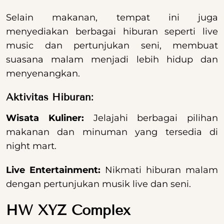
Selain makanan, tempat ini juga
menyediakan berbagai hiburan seperti live
music dan pertunjukan seni, membuat
suasana malam menjadi lebih hidup dan
menyenangkan.
Aktivitas Hiburan:
Wisata Kuliner:
Jelajahi berbagai pilihan
makanan dan minuman yang tersedia di
night mart.
Live Entertainment:
Nikmati hiburan malam
dengan pertunjukan musik live dan seni.
HW XYZ Complex