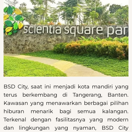
BSD City, saat ini menjadi kota mandiri yang
terus berkembang di Tangerang, Banten.
Kawasan yang menawarkan berbagai pilihan
hiburan menarik bagi semua kalangan.
Terkenal dengan fasilitasnya yang modern
dan lingkungan yang nyaman, BSD City