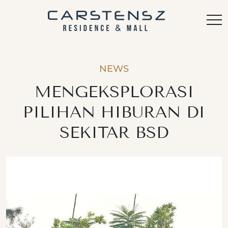
NEWS
MENGEKSPLORASI
PILIHAN HIBURAN DI
SEKITAR BSD