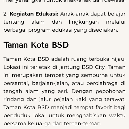
menyenangkan untuk anak-anak dan dewasa.
2.
Kegiatan Edukasi:
Anak-anak dapat belajar
tentang alam dan lingkungan melalui
berbagai program edukasi yang disediakan.
Taman Kota BSD
Taman Kota BSD adalah ruang terbuka hijau.
Lokasi ini terletak di jantung BSD City. Taman
ini merupakan tempat yang sempurna untuk
bersantai, berjalan-jalan, atau berolahraga di
tengah alam yang asri. Dengan pepohonan
rindang dan jalur pejalan kaki yang terawat,
Taman Kota BSD menjadi tempat favorit bagi
penduduk lokal untuk menghabiskan waktu
bersama keluarga dan teman-teman.