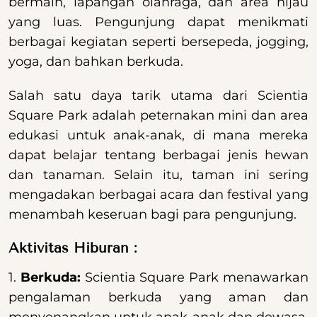
bermain, lapangan olahraga, dan area hijau
yang luas. Pengunjung dapat menikmati
berbagai kegiatan seperti bersepeda, jogging,
yoga, dan bahkan berkuda.
Salah satu daya tarik utama dari Scientia
Square Park adalah peternakan mini dan area
edukasi untuk anak-anak, di mana mereka
dapat belajar tentang berbagai jenis hewan
dan tanaman. Selain itu, taman ini sering
mengadakan berbagai acara dan festival yang
menambah keseruan bagi para pengunjung.
Aktivitas Hiburan :
1.
Berkuda:
Scientia Square Park menawarkan
pengalaman berkuda yang aman dan