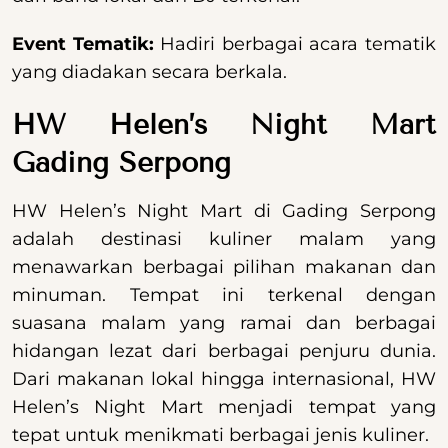
Event Tematik:
Hadiri berbagai acara tematik
yang diadakan secara berkala.
HW Helen’s Night Mart
Gading Serpong
HW Helen’s Night Mart di Gading Serpong
adalah destinasi kuliner malam yang
menawarkan berbagai pilihan makanan dan
minuman. Tempat ini terkenal dengan
suasana malam yang ramai dan berbagai
hidangan lezat dari berbagai penjuru dunia.
Dari makanan lokal hingga internasional, HW
Helen’s Night Mart menjadi tempat yang
tepat untuk menikmati berbagai jenis kuliner.