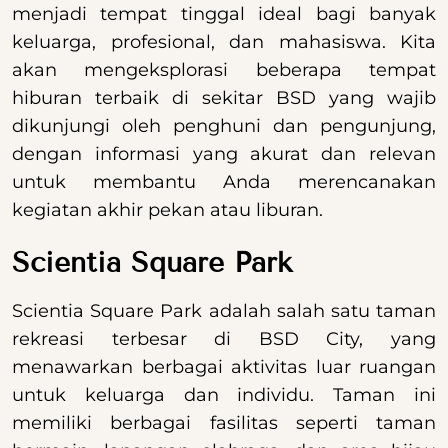
menjadi tempat tinggal ideal bagi banyak
keluarga, profesional, dan mahasiswa. Kita
akan mengeksplorasi beberapa tempat
hiburan terbaik di sekitar BSD yang wajib
dikunjungi oleh penghuni dan pengunjung,
dengan informasi yang akurat dan relevan
untuk membantu Anda merencanakan
kegiatan akhir pekan atau liburan.
Scientia Square Park
Scientia Square Park adalah salah satu taman
rekreasi terbesar di BSD City, yang
menawarkan berbagai aktivitas luar ruangan
untuk keluarga dan individu. Taman ini
memiliki berbagai fasilitas seperti taman