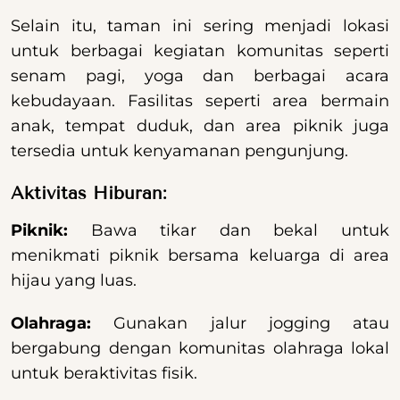
Selain itu, taman ini sering menjadi lokasi
untuk berbagai kegiatan komunitas seperti
senam pagi, yoga dan berbagai acara
kebudayaan. Fasilitas seperti area bermain
anak, tempat duduk, dan area piknik juga
tersedia untuk kenyamanan pengunjung.
Aktivitas Hiburan:
Piknik:
Bawa tikar dan bekal untuk
menikmati piknik bersama keluarga di area
hijau yang luas.
Olahraga:
Gunakan jalur jogging atau
bergabung dengan komunitas olahraga lokal
untuk beraktivitas fisik.