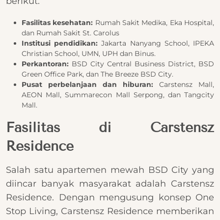
berikut.
Fasilitas kesehatan:
Rumah Sakit Medika, Eka Hospital,
dan Rumah Sakit St. Carolus
Institusi pendidikan:
Jakarta Nanyang School, IPEKA
Christian School, UMN, UPH dan Binus.
Perkantoran:
BSD City Central Business District, BSD
Green Office Park, dan The Breeze BSD City.
Pusat perbelanjaan dan hiburan:
Carstensz Mall,
AEON Mall, Summarecon Mall Serpong, dan Tangcity
Mall.
Fasilitas di Carstensz
Residence
Salah satu apartemen mewah BSD City yang
diincar banyak masyarakat adalah Carstensz
Residence. Dengan mengusung konsep One
Stop Living, Carstensz Residence memberikan