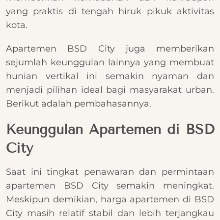
yang praktis di tengah hiruk pikuk aktivitas
kota.
Apartemen BSD City juga memberikan
sejumlah keunggulan lainnya yang membuat
hunian vertikal ini semakin nyaman dan
menjadi pilihan ideal bagi masyarakat urban.
Berikut adalah pembahasannya.
Keunggulan Apartemen di BSD
City
Saat ini tingkat penawaran dan permintaan
apartemen BSD City semakin meningkat.
Meskipun demikian, harga apartemen di BSD
City masih relatif stabil dan lebih terjangkau