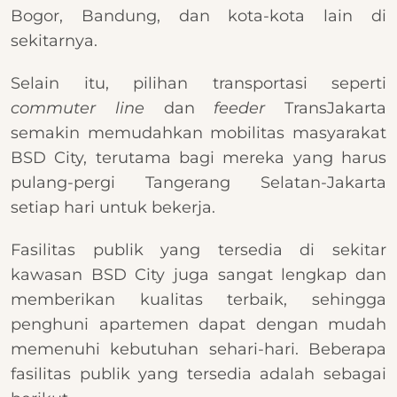
Bogor, Bandung, dan kota-kota lain di
sekitarnya.
Selain itu, pilihan transportasi seperti
commuter line
dan
feeder
TransJakarta
semakin memudahkan mobilitas masyarakat
BSD City, terutama bagi mereka yang harus
pulang-pergi Tangerang Selatan-Jakarta
setiap hari untuk bekerja.
Fasilitas publik yang tersedia di sekitar
kawasan BSD City juga sangat lengkap dan
memberikan kualitas terbaik, sehingga
penghuni apartemen dapat dengan mudah
memenuhi kebutuhan sehari-hari. Beberapa
fasilitas publik yang tersedia adalah sebagai