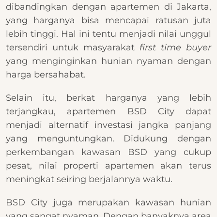
dibandingkan dengan apartemen di Jakarta,
yang harganya bisa mencapai ratusan juta
lebih tinggi. Hal ini tentu menjadi nilai unggul
tersendiri untuk masyarakat
first time buyer
yang menginginkan hunian nyaman dengan
harga bersahabat.
Selain itu, berkat harganya yang lebih
terjangkau, apartemen BSD City dapat
menjadi alternatif investasi jangka panjang
yang menguntungkan. Didukung dengan
perkembangan kawasan BSD yang cukup
pesat, nilai properti apartemen akan terus
meningkat seiring berjalannya waktu.
BSD City juga merupakan kawasan hunian
yang sangat nyaman. Dengan banyaknya area