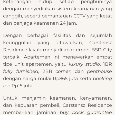
ketenangan hidup setiap penghuninya
dengan menyediakan sistem keamanan yang
canggih, seperti pemantauan CCTV yang ketat
dan penjaga keamanan 24 jam.
Dengan berbagai fasilitas dan sejumlah
keunggulan yang ditawarkan, Carstensz
Residence layak menjadi apartemen BSD City
terbaik. Apartemen ini menawarkan empat
tipe unit apartemen, yaitu
luxury studio
, 1BR
fully furnished
, 2BR
corner
, dan
penthouse
dengan harga mulai Rp865 juta serta
booking
fee
Rp15 juta.
Untuk menjamin keamanan, kenyamanan,
dan kepuasan pembeli, Carstensz Residence
memberikan jaminan
buy back guarantee