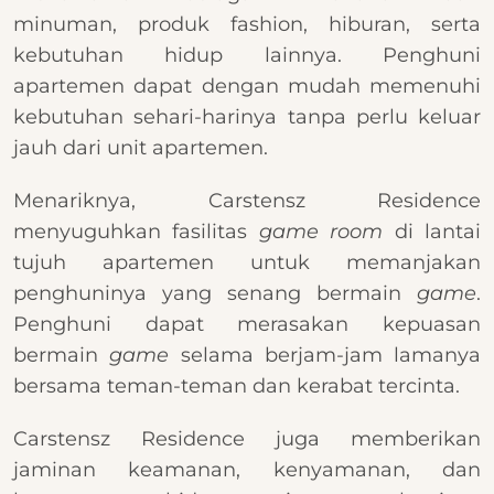
minuman, produk fashion, hiburan, serta
kebutuhan hidup lainnya. Penghuni
apartemen dapat dengan mudah memenuhi
kebutuhan sehari-harinya tanpa perlu keluar
jauh dari unit apartemen.
Menariknya, Carstensz Residence
menyuguhkan fasilitas
game room
di lantai
tujuh apartemen untuk memanjakan
penghuninya yang senang bermain
game
.
Penghuni dapat merasakan kepuasan
bermain
game
selama berjam-jam lamanya
bersama teman-teman dan kerabat tercinta.
Carstensz Residence juga memberikan
jaminan keamanan, kenyamanan, dan