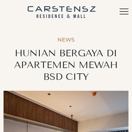
NEWS
HUNIAN BERGAYA DI
APARTEMEN MEWAH
BSD CITY