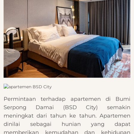
Permintaan terhadap apartemen di Bumi
Serpong Damai (BSD City) semakin
meningkat dari tahun ke tahun. Apartemen
dinilai sebagai hunian yang dapat
memberikan kemudahan dan kehidupan