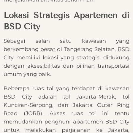
Lokasi Strategis Apartemen di
BSD City
Sebagai salah satu kawasan yang
berkembang pesat di Tangerang Selatan, BSD
City memiliki lokasi yang strategis, didukung
dengan aksesibilitas dan pilihan transportasi
umum yang baik.
Beberapa ruas tol yang terdapat di kawasan
BSD City adalah tol Jakarta-Merak, tol
Kunciran-Serpong, dan Jakarta Outer Ring
Road (JORR). Akses ruas tol ini tentu
memudahkan penghuni apartemen BSD City
untuk melakukan perjalanan ke Jakarta,