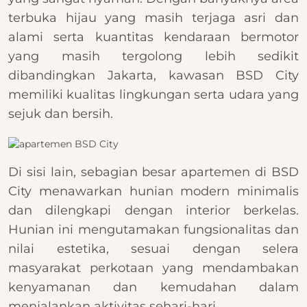
terbuka hijau yang masih terjaga asri dan
alami serta kuantitas kendaraan bermotor
yang masih tergolong lebih sedikit
dibandingkan Jakarta, kawasan BSD City
memiliki kualitas lingkungan serta udara yang
sejuk dan bersih.
Di sisi lain, sebagian besar apartemen di BSD
City menawarkan hunian modern minimalis
dan dilengkapi dengan interior berkelas.
Hunian ini mengutamakan fungsionalitas dan
nilai estetika, sesuai dengan selera
masyarakat perkotaan yang mendambakan
kenyamanan dan kemudahan dalam
menjalankan aktivitas sehari-hari.