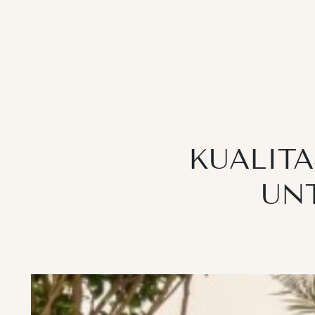
KUALITA
UN