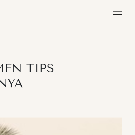
MEN TIPS
NYA