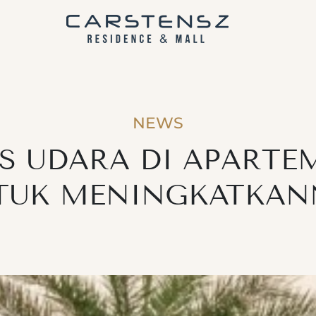
NEWS
S UDARA DI APARTE
TUK MENINGKATKAN