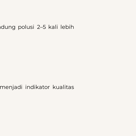
ung polusi 2–5 kali lebih
menjadi indikator kualitas