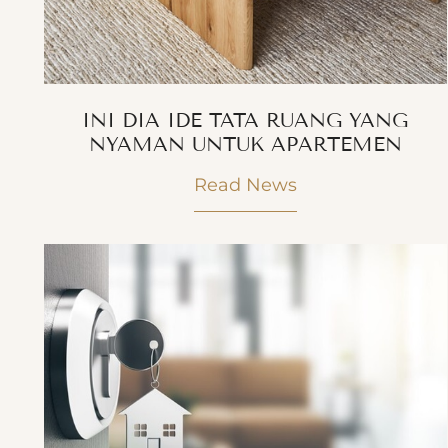
INI DIA IDE TATA RUANG YANG
NYAMAN UNTUK APARTEMEN
Read News