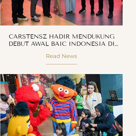
CARSTENSZ HADIR MENDUKUNG
DEBUT AWAL BAIC INDONESIA DI
GIIAS 2024
Read News