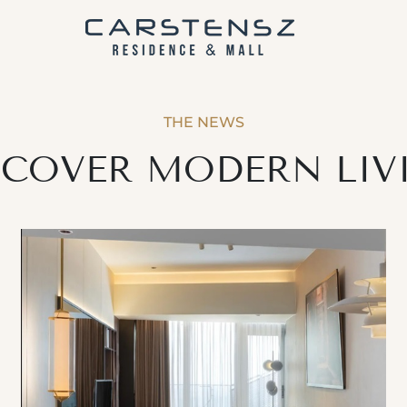
THE NEWS
SCOVER MODERN LIV