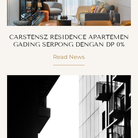
CARSTENSZ RESIDENCE APARTEMEN
GADING SERPONG DENGAN DP 0%
Read News