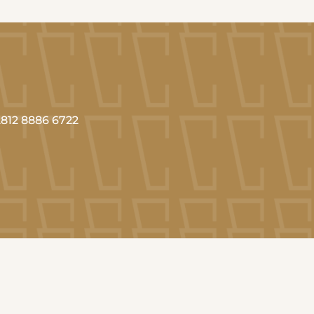
812 8886 6722